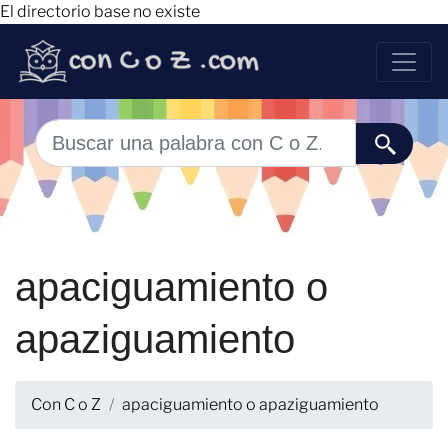
El directorio base no existe
apaciguamiento o
apaziguamiento
Con C o Z
apaciguamiento o apaziguamiento