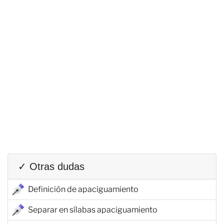
✓ Otras dudas
Definición de apaciguamiento
Separar en sílabas apaciguamiento