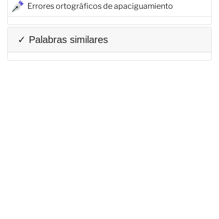
Errores ortográficos de apaciguamiento
✓ Palabras similares