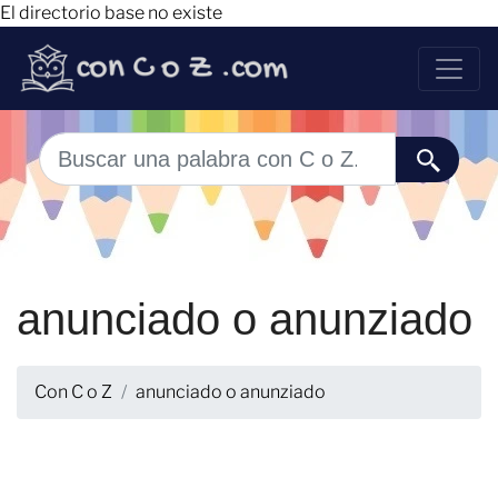
El directorio base no existe
anunciado o anunziado
Con C o Z
anunciado o anunziado