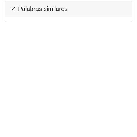
✓ Palabras similares