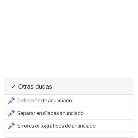
✓ Otras dudas
Definición de anunciado
Separar en sílabas anunciado
Errores ortográficos de anunciado