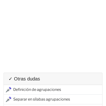
✓ Otras dudas
Definición de agrupaciones
Separar en sílabas agrupaciones