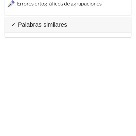
Errores ortográficos de agrupaciones
✓ Palabras similares