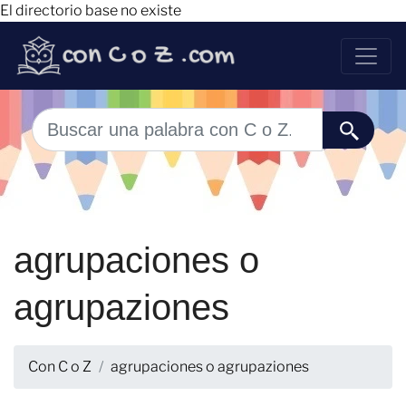
El directorio base no existe
agrupaciones o
agrupaziones
Con C o Z
agrupaciones o agrupaziones