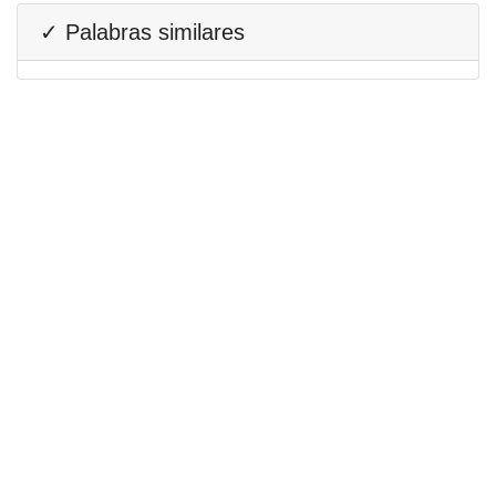
✓ Palabras similares