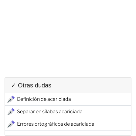
✓ Otras dudas
Definición de acariciada
Separar en sílabas acariciada
Errores ortográficos de acariciada