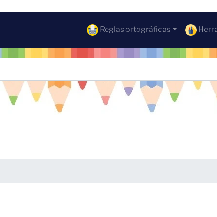
Reglas ortográficas
Herra