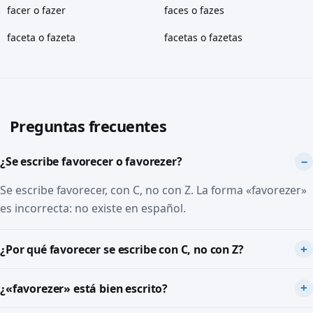
facer o fazer
faces o fazes
faceta o fazeta
facetas o fazetas
Preguntas frecuentes
¿Se escribe favorecer o favorezer?
Se escribe favorecer, con C, no con Z. La forma «favorezer»
es incorrecta: no existe en español.
¿Por qué favorecer se escribe con C, no con Z?
¿«favorezer» está bien escrito?