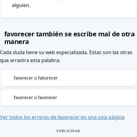
alguien.
favorecer también se escribe mal de otra
manera
Cada duda tiene su web especializada. Estas son las otras
que arrastra esta palabra:
favorecer o faborecer
B
favorecer o favoreser
CS
Ver todos los errores de favorecer en una sola página
PUBLICIDAD