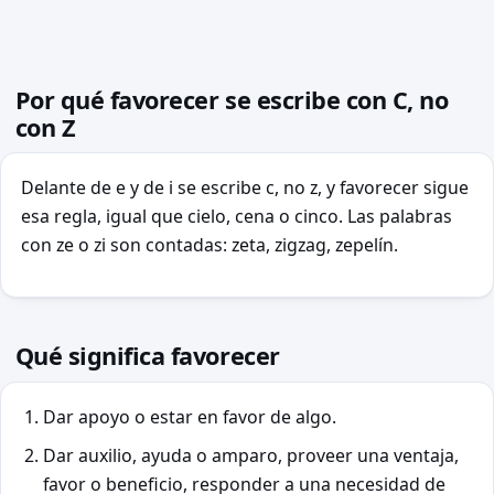
Por qué favorecer se escribe con C, no
con Z
Delante de e y de i se escribe c, no z, y favorecer sigue
esa regla, igual que cielo, cena o cinco. Las palabras
con ze o zi son contadas: zeta, zigzag, zepelín.
Qué significa favorecer
Dar apoyo o estar en favor de algo.
Dar auxilio, ayuda o amparo, proveer una ventaja,
favor o beneficio, responder a una necesidad de