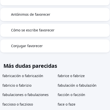
Antónimos de favorecer
⇄
Cómo se escribe favorecer
✓
Conjugar favorecer
⇢
Más dudas parecidas
fabricación o fabricazión
fabrice o fabrize
fabricio o fabrizio
fabulación o fabulazión
fabulaciones o fabulaziones
facción o faczión
faccioso o faczioso
face o faze