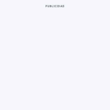
PUBLICIDAD