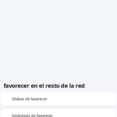
favorecer en el resto de la red
Sílabas de favorecer
◍
Sinónimos de favorecer
≈