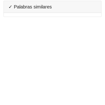
✓ Palabras similares