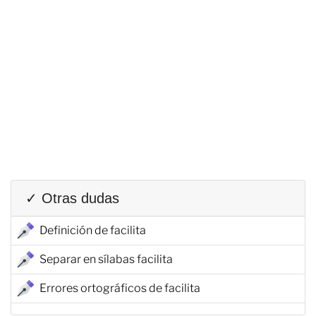
✓ Otras dudas
Definición de facilita
Separar en sílabas facilita
Errores ortográficos de facilita