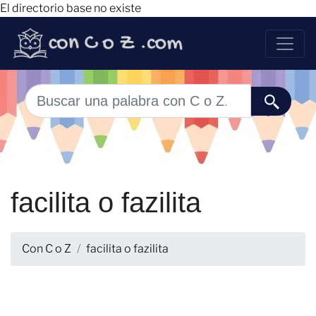
El directorio base no existe
facilita o fazilita
Con C o Z
facilita o fazilita