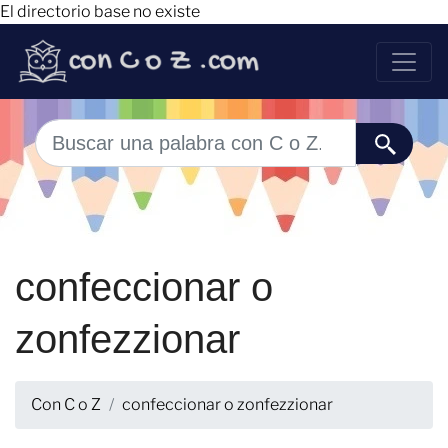
El directorio base no existe
confeccionar o
zonfezzionar
Con C o Z
confeccionar o zonfezzionar