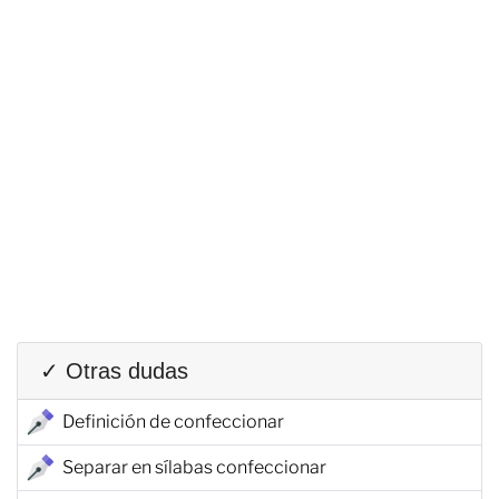
✓ Otras dudas
Definición de confeccionar
Separar en sílabas confeccionar