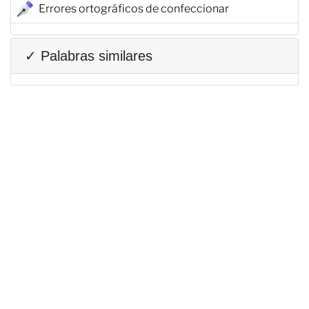
Errores ortográficos de confeccionar
✓ Palabras similares