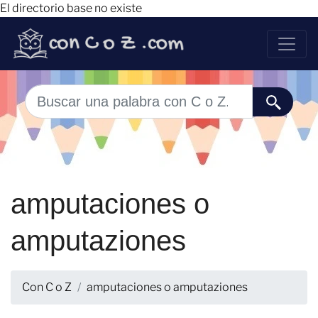
El directorio base no existe
amputaciones o
amputaziones
Con C o Z
amputaciones o amputaziones