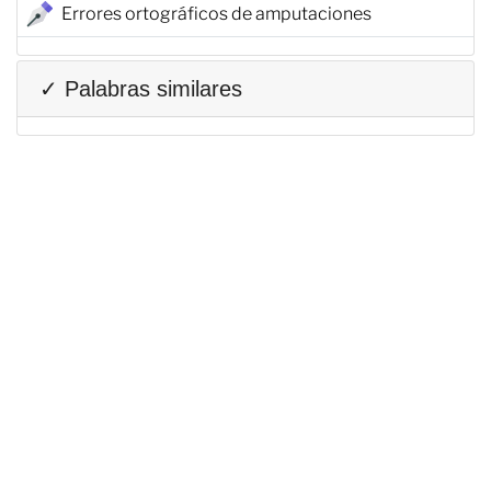
Errores ortográficos de amputaciones
✓ Palabras similares