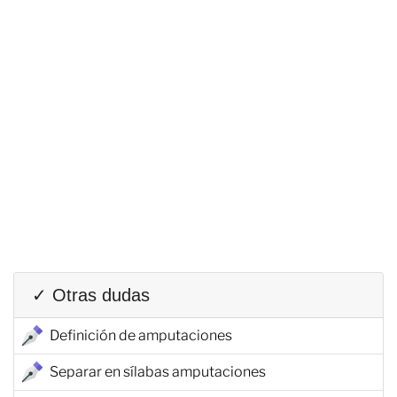
✓ Otras dudas
Definición de amputaciones
Separar en sílabas amputaciones