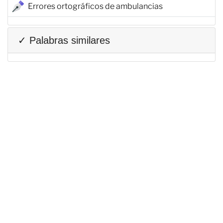
Errores ortográficos de ambulancias
✓ Palabras similares