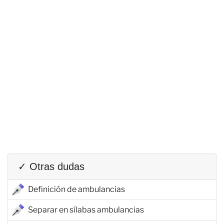
✓ Otras dudas
Definición de ambulancias
Separar en sílabas ambulancias