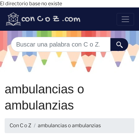
El directorio base no existe
ambulancias o
ambulanzias
Con C o Z
ambulancias o ambulanzias