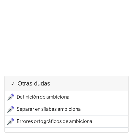
✓ Otras dudas
Definición de ambiciona
Separar en sílabas ambiciona
Errores ortográficos de ambiciona