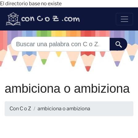
El directorio base no existe
ambiciona o ambiziona
Con C o Z
ambiciona o ambiziona