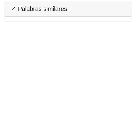
✓ Palabras similares