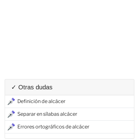
✓ Otras dudas
Definición de alcácer
Separar en sílabas alcácer
Errores ortográficos de alcácer