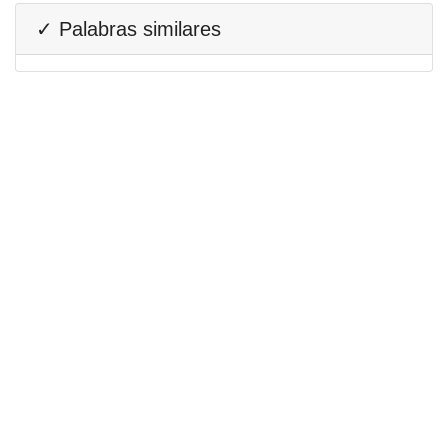
✓ Palabras similares