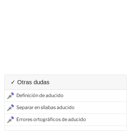
✓ Otras dudas
Definición de aducido
Separar en sílabas aducido
Errores ortográficos de aducido