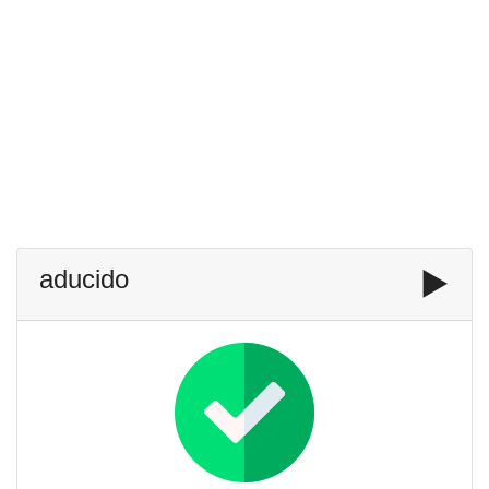
aducido
▶️