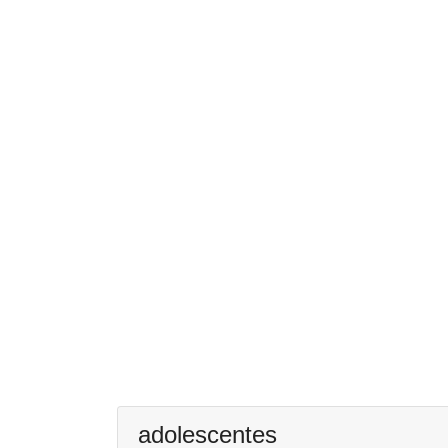
adolescentes