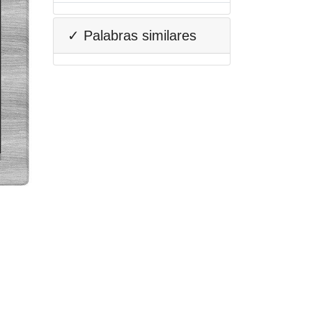
✓ Palabras similares