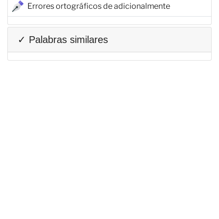
Errores ortográficos de adicionalmente
✓ Palabras similares