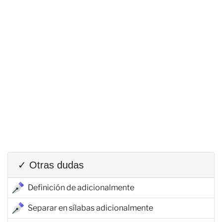
✓ Otras dudas
Definición de adicionalmente
Separar en sílabas adicionalmente