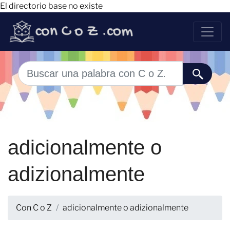
El directorio base no existe
adicionalmente o
adizionalmente
Con C o Z
adicionalmente o adizionalmente