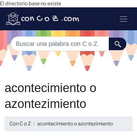
El directorio base no existe
acontecimiento o
azontezimiento
Con C o Z
acontecimiento o azontezimiento