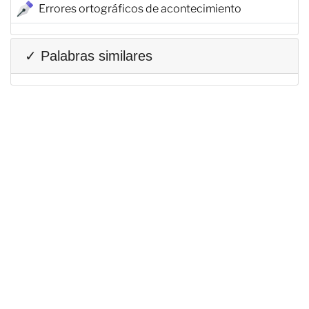
Errores ortográficos de acontecimiento
✓ Palabras similares