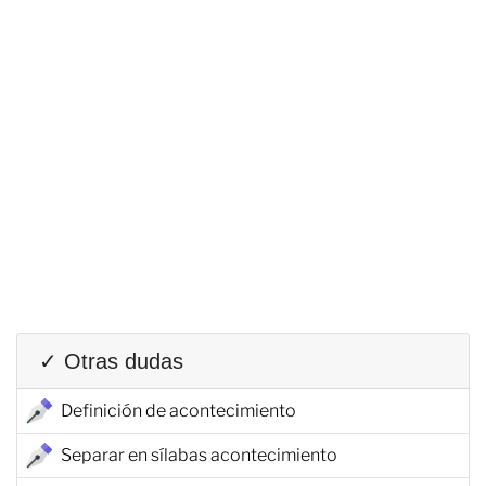
✓ Otras dudas
Definición de acontecimiento
Separar en sílabas acontecimiento