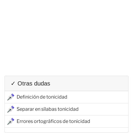
✓ Otras dudas
Definición de tonicidad
Separar en sílabas tonicidad
Errores ortográficos de tonicidad