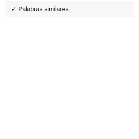
✓ Palabras similares