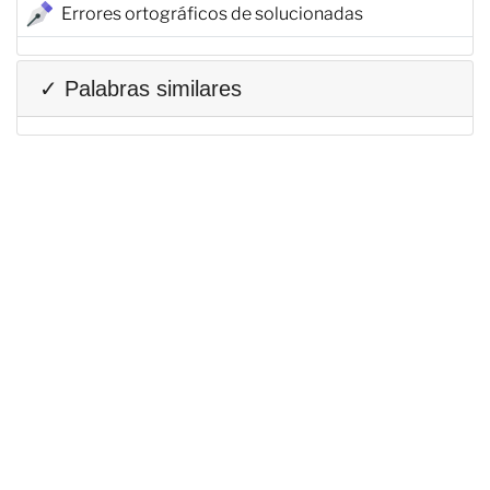
Errores ortográficos de solucionadas
✓ Palabras similares