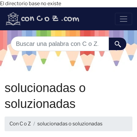
El directorio base no existe
solucionadas o
soluzionadas
Con C o Z
solucionadas o soluzionadas