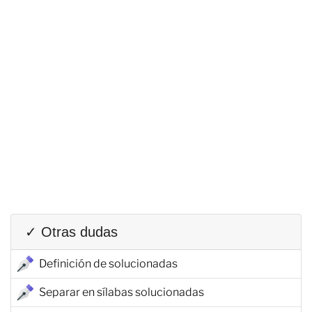
✓ Otras dudas
Definición de solucionadas
Separar en sílabas solucionadas