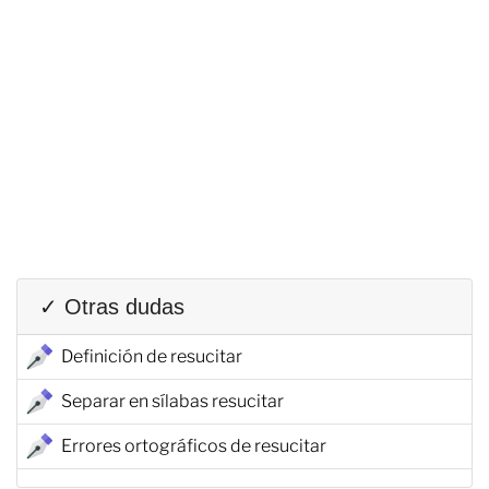
✓ Otras dudas
Definición de resucitar
Separar en sílabas resucitar
Errores ortográficos de resucitar