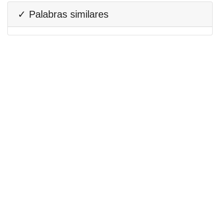
✓ Palabras similares