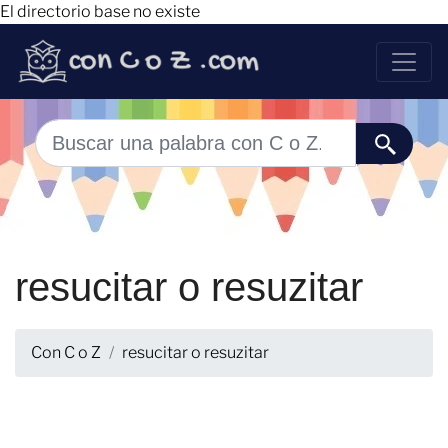
El directorio base no existe
resucitar o resuzitar
Con C o Z
resucitar o resuzitar