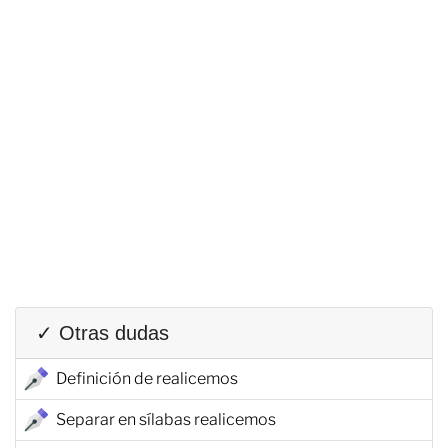
✓ Otras dudas
Definición de realicemos
Separar en sílabas realicemos