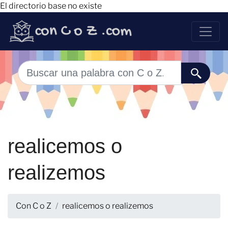
El directorio base no existe
realicemos o
realizemos
Con C o Z
realicemos o realizemos