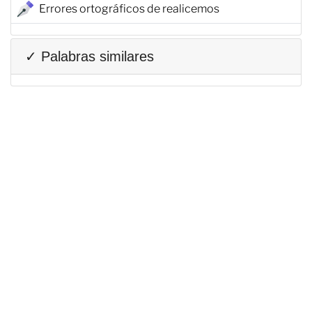
Errores ortográficos de realicemos
✓ Palabras similares