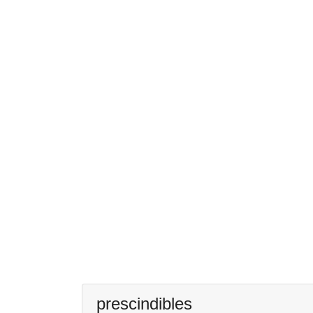
prescindibles