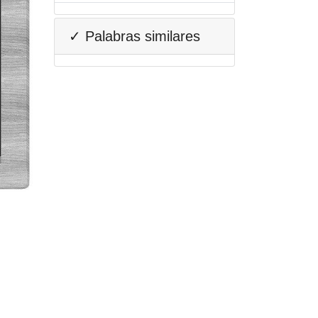
✓ Palabras similares