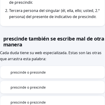
de prescindir.
Tercera persona del singular (él, ella, ello; usted, 2.ª
persona) del presente de indicativo de prescindir.
prescinde también se escribe mal de otra
manera
Cada duda tiene su web especializada. Estas son las otras
que arrastra esta palabra:
prescinde o pressinde
CS
prescinde o prexcinde
SX
prescinde o prezcinde
SZ