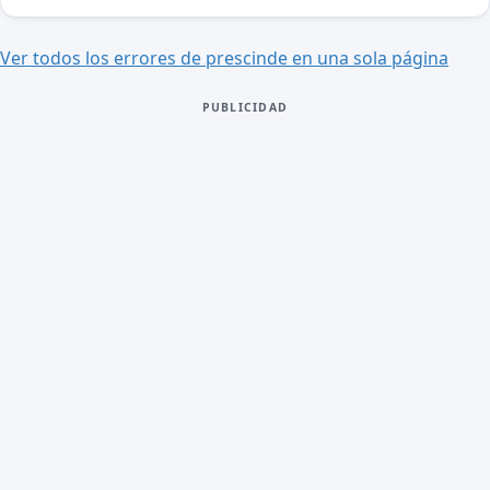
Ver todos los errores de prescinde en una sola página
PUBLICIDAD