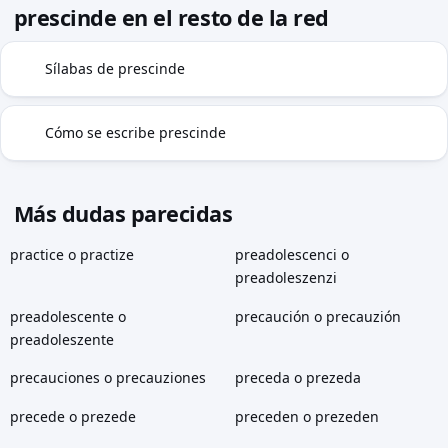
prescinde en el resto de la red
Sílabas de prescinde
◍
Cómo se escribe prescinde
✓
Más dudas parecidas
practice o practize
preadolescenci o
preadoleszenzi
preadolescente o
precaución o precauzión
preadoleszente
precauciones o precauziones
preceda o prezeda
precede o prezede
preceden o prezeden