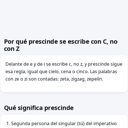
Por qué prescinde se escribe con C, no
con Z
Delante de e y de i se escribe c, no z, y prescinde sigue
esa regla, igual que cielo, cena o cinco. Las palabras
con ze o zi son contadas: zeta, zigzag, zepelín.
Qué significa prescinde
Segunda persona del singular (tú) del imperativo