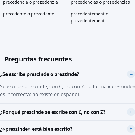
precedencia o prezedenzia
precedencias o prezedenzias
precedente o prezedente
precedentement o
prezedentement
Preguntas frecuentes
¿Se escribe prescinde o preszinde?
Se escribe prescinde, con C, no con Z. La forma «preszinde»
es incorrecta: no existe en español.
¿Por qué prescinde se escribe con C, no con Z?
¿«preszinde» está bien escrito?