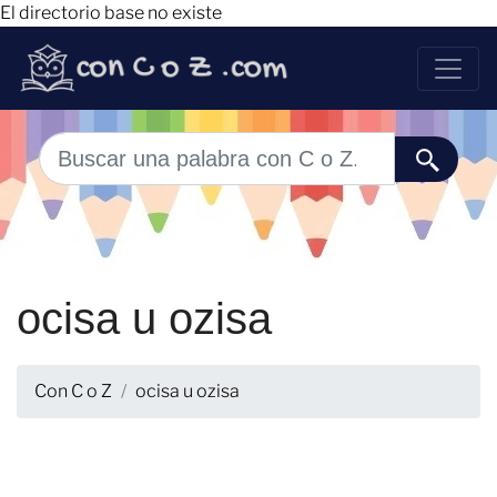
El directorio base no existe
ocisa u ozisa
Con C o Z
ocisa u ozisa