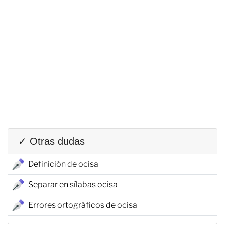
✓ Otras dudas
Definición de ocisa
Separar en sílabas ocisa
Errores ortográficos de ocisa