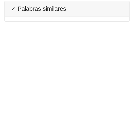
✓ Palabras similares