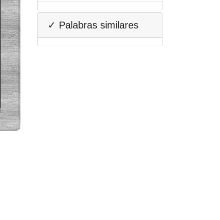
✓ Palabras similares