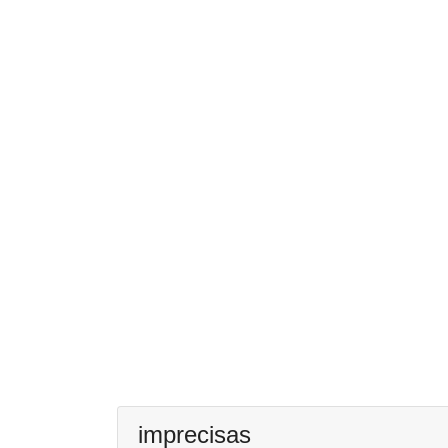
imprecisas