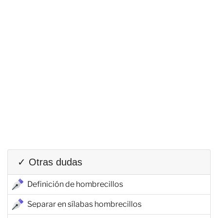
✓ Otras dudas
Definición de hombrecillos
Separar en sílabas hombrecillos