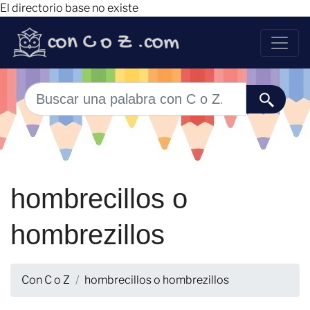
El directorio base no existe
hombrecillos o
hombrezillos
Con C o Z
hombrecillos o hombrezillos