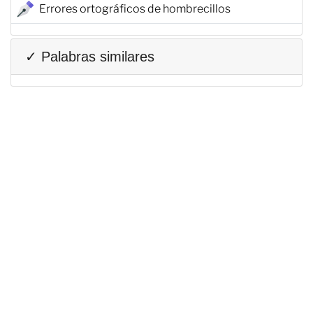
Errores ortográficos de hombrecillos
✓ Palabras similares