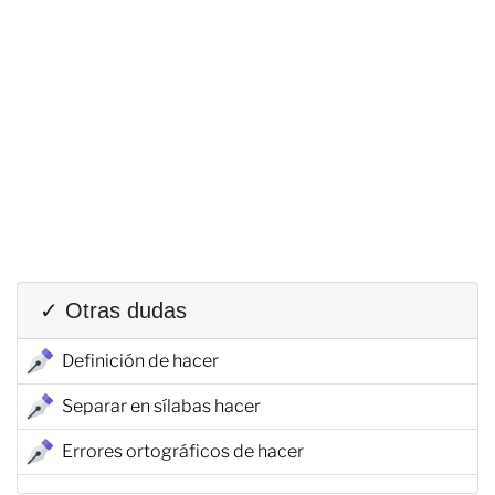
✓ Otras dudas
Definición de hacer
Separar en sílabas hacer
Errores ortográficos de hacer