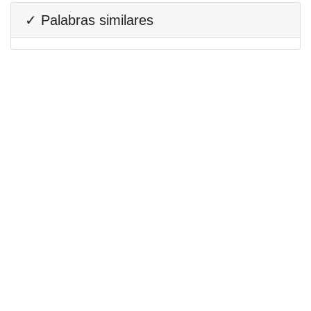
✓ Palabras similares