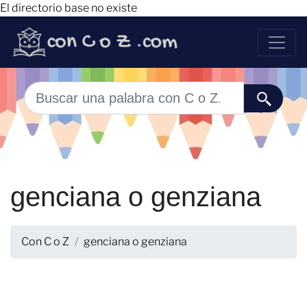
El directorio base no existe
genciana o genziana
Con C o Z
genciana o genziana