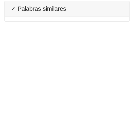
✓ Palabras similares