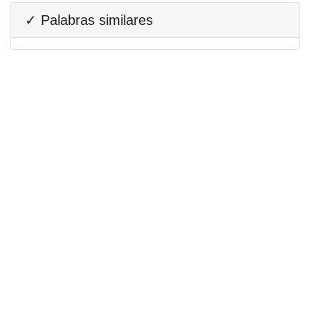
✓ Palabras similares