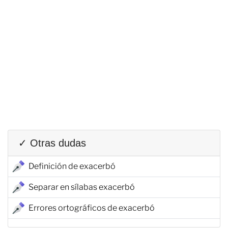
✓ Otras dudas
Definición de exacerbó
Separar en sílabas exacerbó
Errores ortográficos de exacerbó