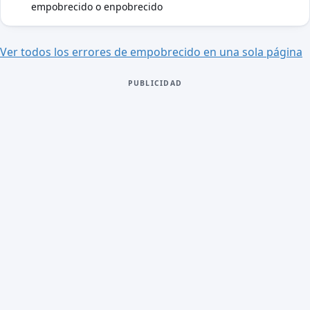
empobrecido o enpobrecido
M
Ver todos los errores de empobrecido en una sola página
PUBLICIDAD