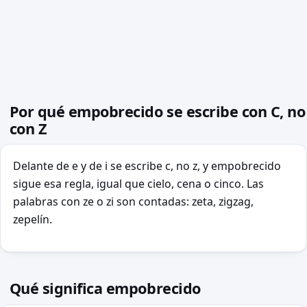
Por qué empobrecido se escribe con C, no
con Z
Delante de e y de i se escribe c, no z, y empobrecido
sigue esa regla, igual que cielo, cena o cinco. Las
palabras con ze o zi son contadas: zeta, zigzag,
zepelín.
Qué significa empobrecido