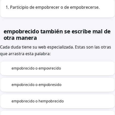
Participio de empobrecer o de empobrecerse.
empobrecido también se escribe mal de
otra manera
Cada duda tiene su web especializada. Estas son las otras
que arrastra esta palabra:
empobrecido o empovrecido
B
empobrecido o empobresido
CS
empobrecido o hempobrecido
H