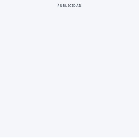
PUBLICIDAD