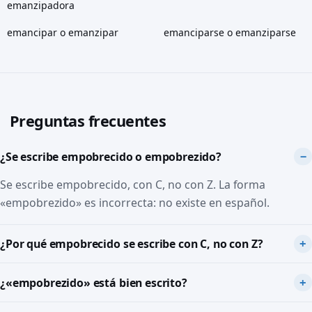
emanzipadora
emancipar o emanzipar
emanciparse o emanziparse
Preguntas frecuentes
¿Se escribe empobrecido o empobrezido?
Se escribe empobrecido, con C, no con Z. La forma
«empobrezido» es incorrecta: no existe en español.
¿Por qué empobrecido se escribe con C, no con Z?
¿«empobrezido» está bien escrito?