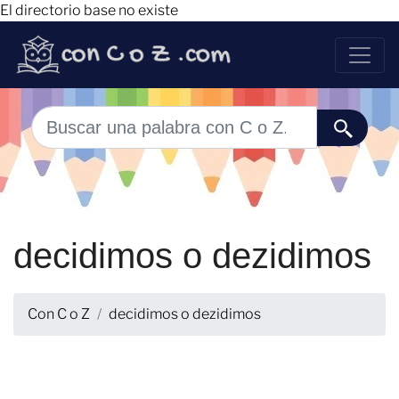
El directorio base no existe
decidimos o dezidimos
Con C o Z
decidimos o dezidimos