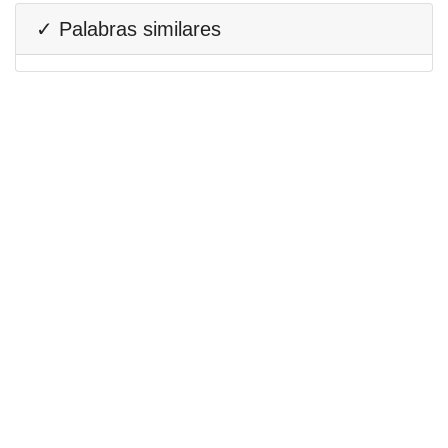
✓ Palabras similares