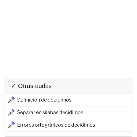
✓ Otras dudas
Definición de decidimos
Separar en sílabas decidimos
Errores ortográficos de decidimos