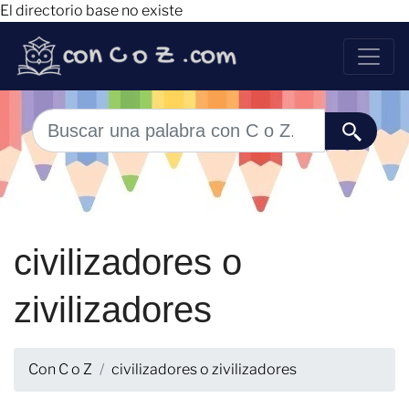
El directorio base no existe
civilizadores o
zivilizadores
Con C o Z
civilizadores o zivilizadores