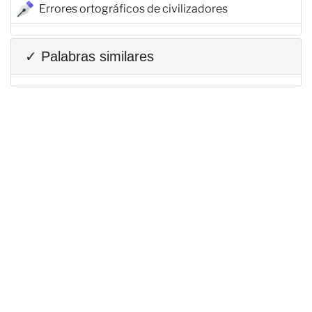
Errores ortográficos de civilizadores
✓ Palabras similares