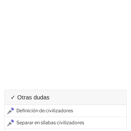
✓ Otras dudas
Definición de civilizadores
Separar en sílabas civilizadores