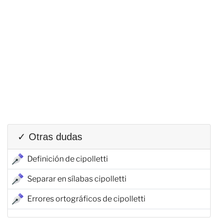
✓ Otras dudas
Definición de cipolletti
Separar en sílabas cipolletti
Errores ortográficos de cipolletti