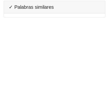
✓ Palabras similares