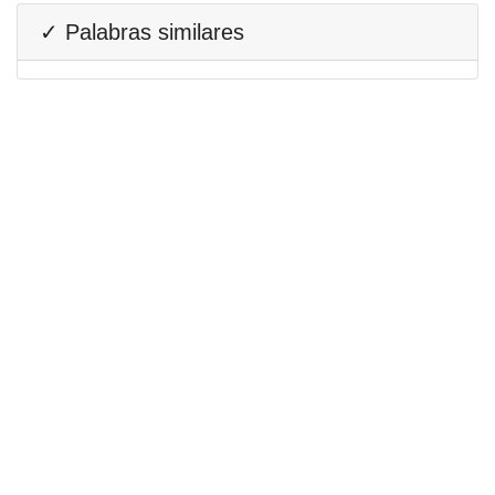
✓ Palabras similares