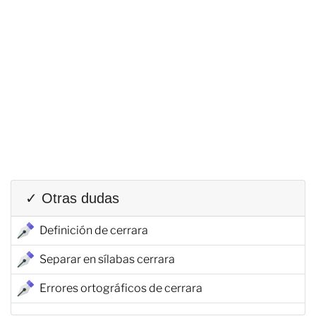
✓ Otras dudas
Definición de cerrara
Separar en sílabas cerrara
Errores ortográficos de cerrara