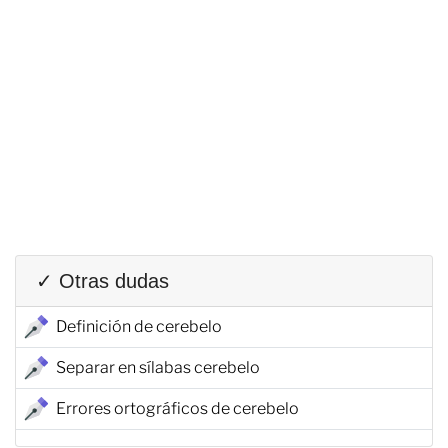
✓ Otras dudas
Definición de cerebelo
Separar en sílabas cerebelo
Errores ortográficos de cerebelo