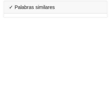
✓ Palabras similares