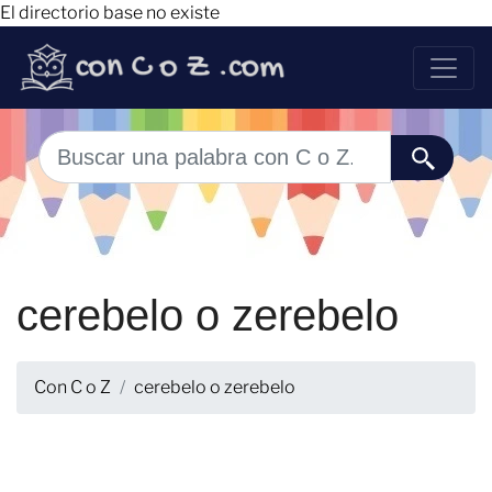
El directorio base no existe
cerebelo o zerebelo
Con C o Z
cerebelo o zerebelo