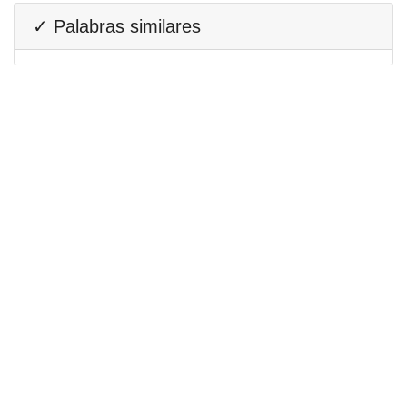
✓ Palabras similares