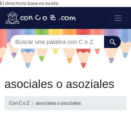
El directorio base no existe
asociales o asoziales
Con C o Z
asociales o asoziales