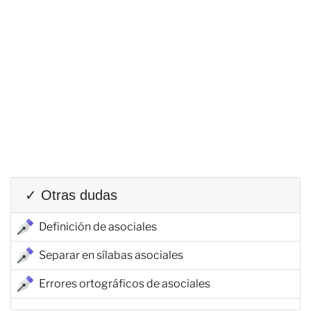
✓ Otras dudas
Definición de asociales
Separar en sílabas asociales
Errores ortográficos de asociales