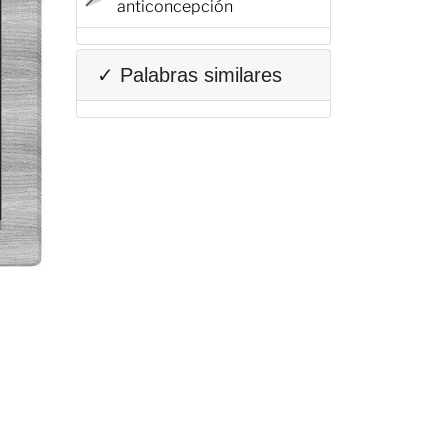
anticoncepción
✓ Palabras similares