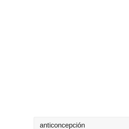
anticoncepción