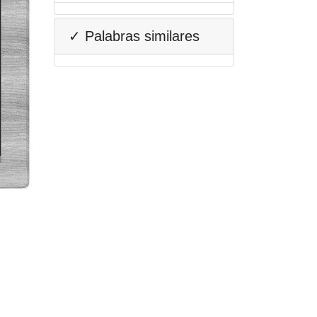
✓ Palabras similares