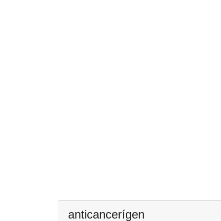
anticancerígen