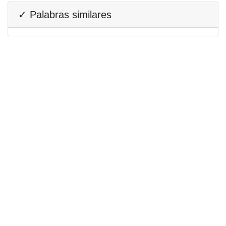
✓ Palabras similares