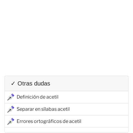
✓ Otras dudas
Definición de acetil
Separar en sílabas acetil
Errores ortográficos de acetil