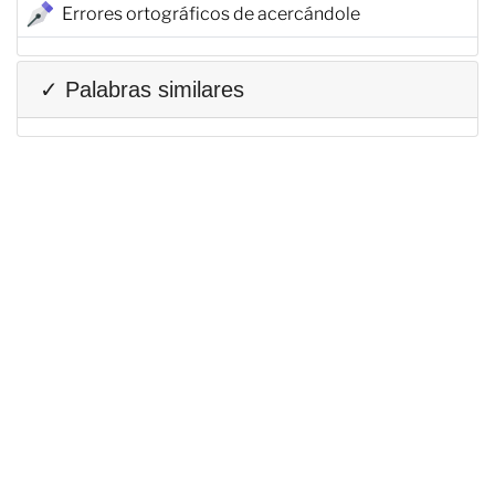
Errores ortográficos de acercándole
✓ Palabras similares