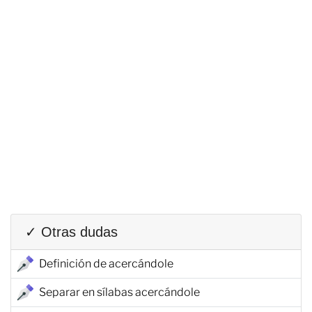
✓ Otras dudas
Definición de acercándole
Separar en sílabas acercándole