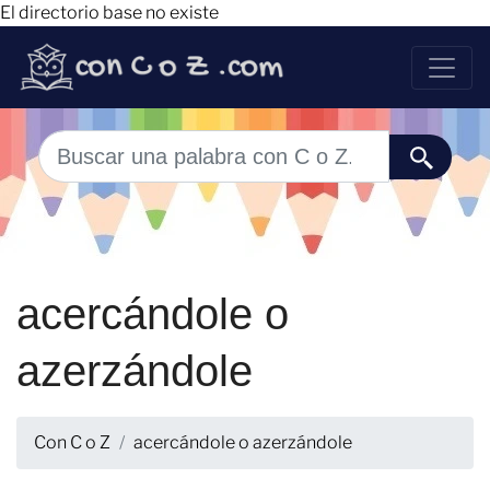
El directorio base no existe
acercándole o
azerzándole
Con C o Z
acercándole o azerzándole