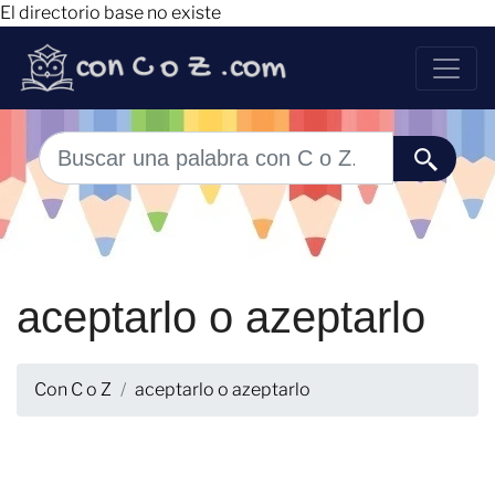
El directorio base no existe
aceptarlo o azeptarlo
Con C o Z
aceptarlo o azeptarlo