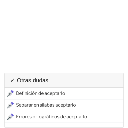
✓ Otras dudas
Definición de aceptarlo
Separar en sílabas aceptarlo
Errores ortográficos de aceptarlo