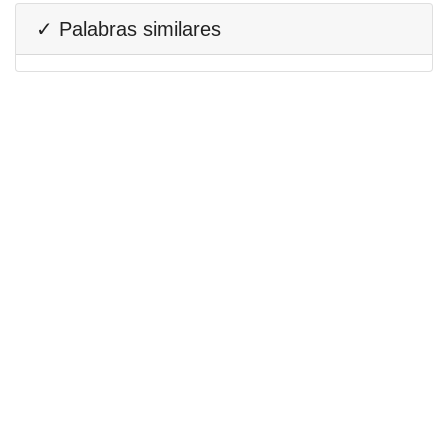
✓ Palabras similares