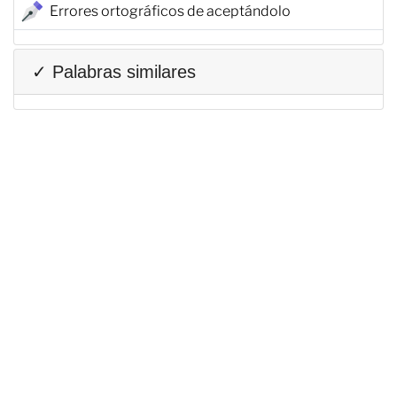
Errores ortográficos de aceptándolo
✓ Palabras similares