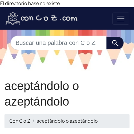
El directorio base no existe
aceptándolo o
azeptándolo
Con C o Z
aceptándolo o azeptándolo