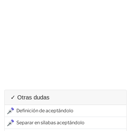
✓ Otras dudas
Definición de aceptándolo
Separar en sílabas aceptándolo