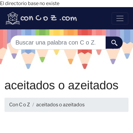
El directorio base no existe
aceitados o azeitados
Con C o Z
aceitados o azeitados