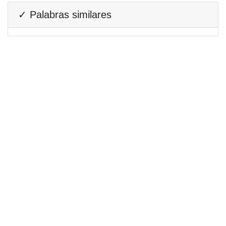
✓ Palabras similares