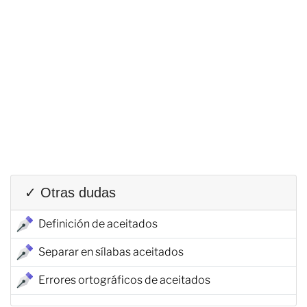
✓ Otras dudas
Definición de aceitados
Separar en sílabas aceitados
Errores ortográficos de aceitados